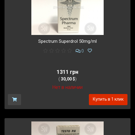
Spectrum Superdrol 50mg/ml
0
1311 грн
(
30,00 $
)
Нет в наличии
Купить в 1 клик