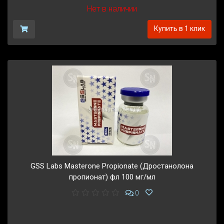
Нет в наличии
Купить в 1 клик
GSS Labs Masterone Propionate (Дростанолона
пропионат) фл 100 мг/мл
0