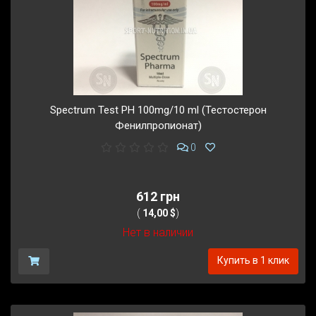
Spectrum Test PH 100mg/10 ml (Тестостерон
Фенилпропионат)
0
612 грн
(
14,00 $
)
Нет в наличии
Купить в 1 клик