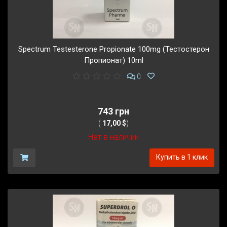
Spectrum Testesterone Propionate 100mg (Тестостерон
Пропионат) 10ml
0
743 грн
(
17,00 $
)
Нет в наличии
Купить в 1 клик