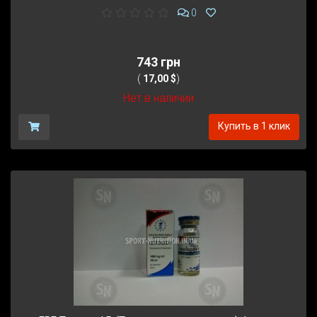
0
743 грн
(
17,00 $
)
Нет в наличии
Купить в 1 клик