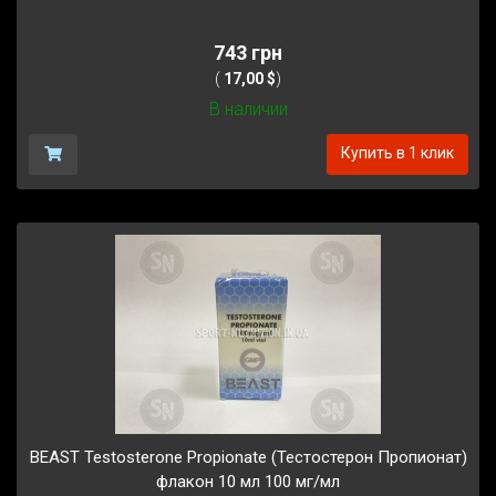
743 грн
(
17,00 $
)
В наличии
Купить в 1 клик
BEAST Testosterone Propionate (Тестостерон Пропионат)
флакон 10 мл 100 мг/мл