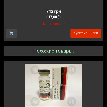
743 грн
(
17,00 $
)
Нет в наличии
Купить в 1 клик
Похожие товары: