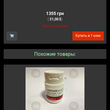
1355 грн
(
31,00 $
)
Нет в наличии
Купить в 1 клик
Похожие товары: