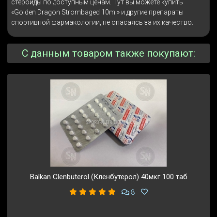
стероиды по доступным ценам. Тут вы можете купить
«Golden Dragon Strombaged 10ml» и другие препараты
спортивной фармакологии, не опасаясь за их качество.
С данным товаром также покупают:
Balkan Clenbuterol (Кленбутерол) 40мкг 100 таб
8