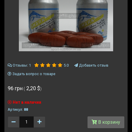
Отзывы
: 1
Добавить отзыв
5.0
Задать вопрос о товаре
96 грн
2,20 $
(
)
Нет в наличии
Артикул:
88
Количество
В корзину