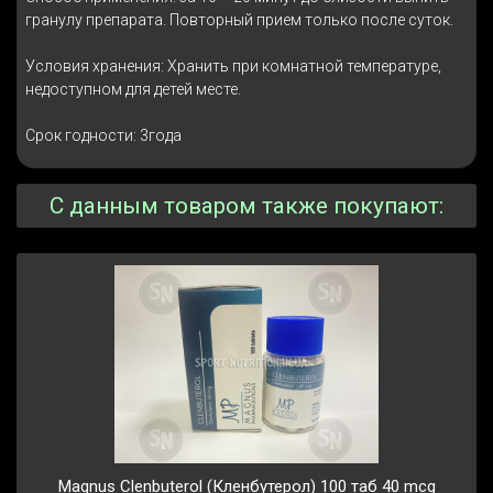
гранулу препарата. Повторный прием только после суток.
Условия хранения: Хранить при комнатной температуре,
недоступном для детей месте.
Срок годности: 3года
С данным товаром также покупают:
Magnus Clenbuterol (Кленбутерол) 100 таб 40 mcg