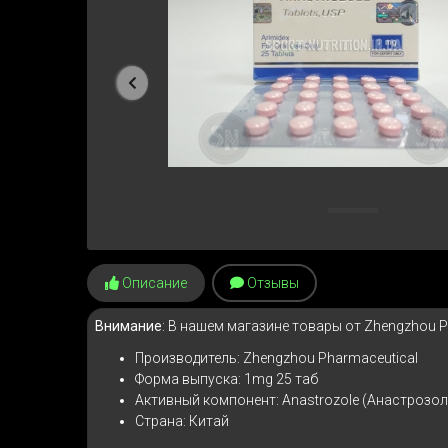
Предыдущая
Описание
Отзывы
Внимание
: В нашем магазине товары от Zhengzhou 
Производитель: Zhengzhou Pharmaceutical
Форма выпуска: 1mg 25 таб
Активный компонент: Anastrozole (Анастрозол
Страна: Китай