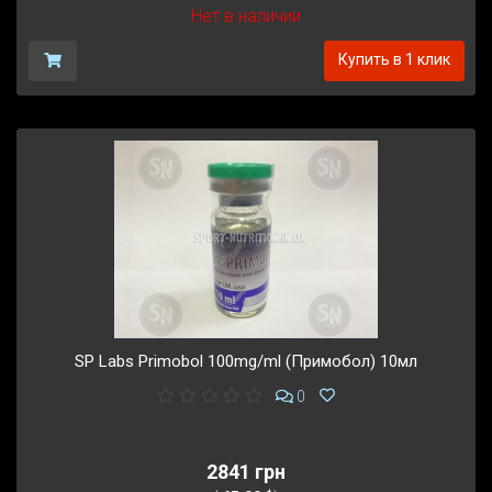
Нет в наличии
Купить в 1 клик
SP Labs Primobol 100mg/ml (Примобол) 10мл
0
2841 грн