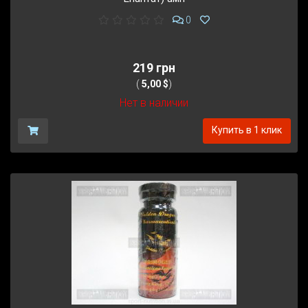
0
219 грн
(
5,00 $
)
Нет в наличии
Купить в 1 клик