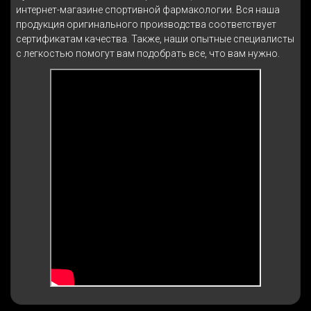
интернет-магазине спортивной фармакологии. Вся наша
продукция оригинального производства соответствует
сертификатам качества. Также, наши опытные специалисты
с легкостью помогут вам подобрать все, что вам нужно.