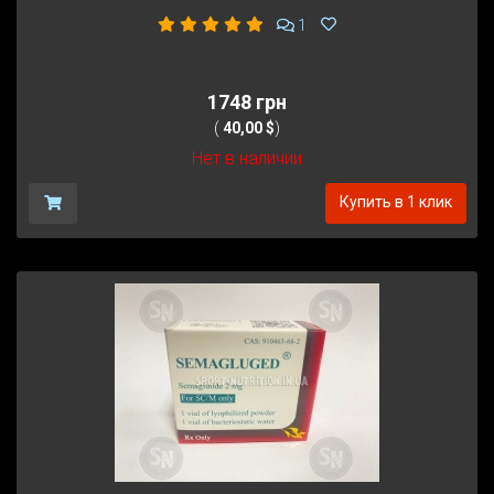
1
1748 грн
(
40,00 $
)
Нет в наличии
Купить в 1 клик