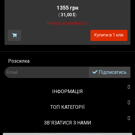
1355 грн
(
31,00 $
)
Немає в наявності
Купити в 1 клік
Розсилка
Підписатись
ІНФОРМАЦІЯ
TOП КАТЕГОРІЇ
ЗВ`ЯЗАТИСЯ З НАМИ