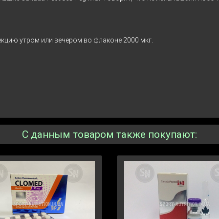
екцию утром или вечером во флаконе 2000 мкг.
С данным товаром также покупают: