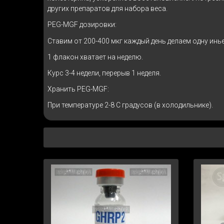
других препаратов для набора веса.
PEG-MGF дозировки:
Ставим от 200-400 мкг каждый день делаем одну инь
1 флакон хватает на неделю.
Курс 3-4 недели, перерыв 1 неделя.
Хранить PEG-MGF:
При температуре 2-8 C градусов (в холодильнике).