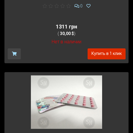
0
1311 грн
(
30,00 $
)
Нет в наличии
Купить в 1 клик