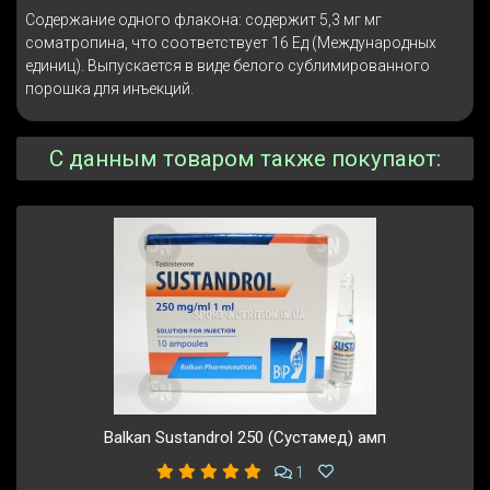
Содержание одного флакона: содержит 5,3 мг мг
соматропина, что соответствует 16 Ед (Международных
единиц). Выпускается в виде белого сублимированного
порошка для инъекций.
С данным товаром также покупают:
Balkan Sustandrol 250 (Сустамед) амп
1