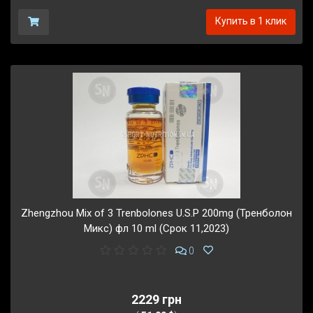
Купить в 1 клик
Zhengzhou Mix of 3 Trenbolones U.S.P 200mg (Тренболон
Микс) фл 10 ml (Срок 11,2023)
0
2229 грн