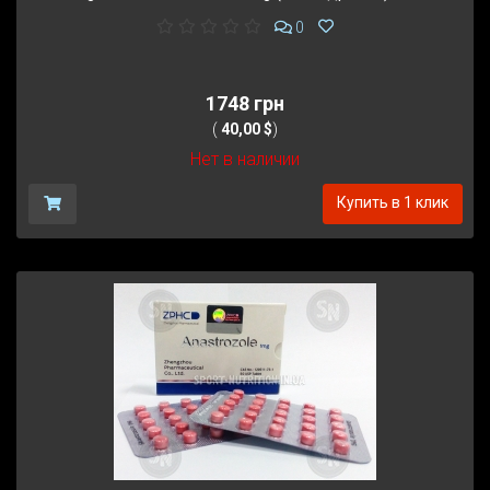
0
1748 грн
(
40,00 $
)
Нет в наличии
Купить в 1 клик