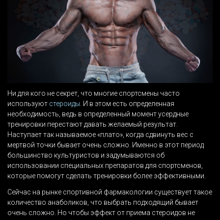
Ни для кого не секрет, что многие спортсмены часто
используют
стероиды
. И в этом есть определенная
необходимость, ведь в определенный момент усердные
тренировки перестают давать желаемый результат.
Наступает так называемое «плато», когда сдвинуть вес с
мертвой точки бывает очень сложно. Именно в этот период
большинство культуристов и задумываются об
использовании специальных препаратов для спортсменов,
которые помогут сделать тренировки более эффективными.
Сейчас на рынке спортивной фармакологии существует такое
количество анаболиков, что выбрать подходящий бывает
очень сложно. Но чтобы эффект от приема стероидов не