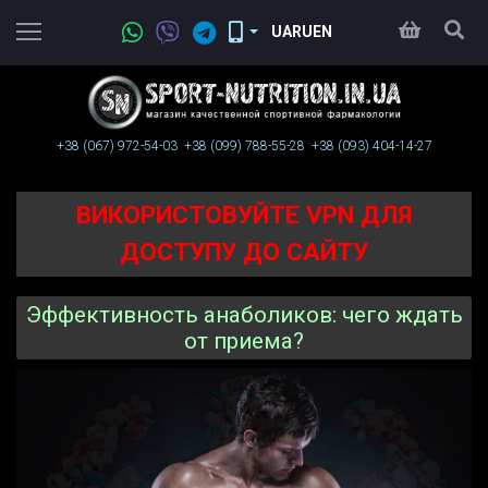
UA
RU
EN
+38 (067)
972-54-03
+38 (099)
788-55-28
+38 (093)
404-14-27
ВИКОРИСТОВУЙТЕ VPN ДЛЯ
ДОСТУПУ ДО САЙТУ
Эффективность анаболиков: чего ждать
от приема?