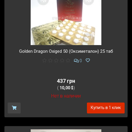
Golden Dragon Oxiged 50 (Оксиметалон) 25 таб
0
437 грн
(
10,00 $
)
Нет в наличии
Купить в 1 клик