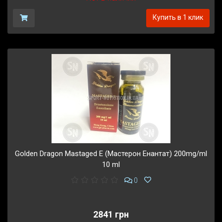
Купить в 1 клик
Golden Dragon Mastaged E (Мастерон Енантат) 200mg/ml
10 ml
0
2841 грн