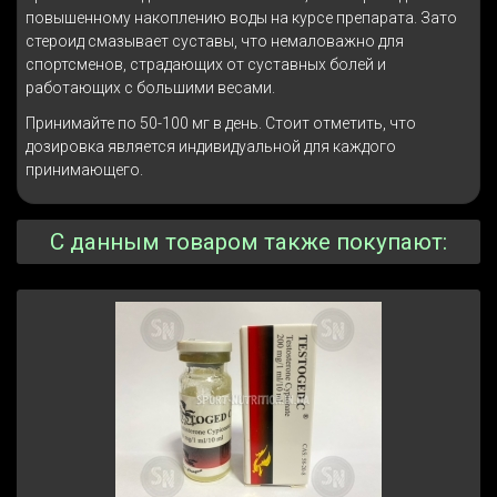
повышенному накоплению воды на курсе препарата. Зато
стероид смазывает суставы, что немаловажно для
спортсменов, страдающих от суставных болей и
работающих с большими весами.
Принимайте по 50-100 мг в день. Стоит отметить, что
дозировка является индивидуальной для каждого
принимающего.
С данным товаром также покупают: