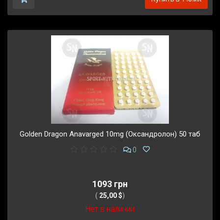
Golden Dragon Anavarged 10mg (Оксандролон) 50 таб
0
1093 грн
(
25,00 $
)
Нет в наличии