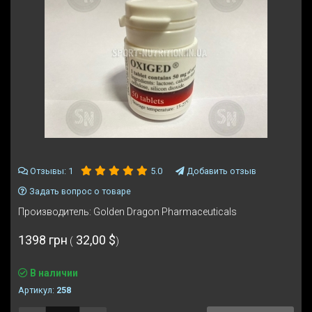
Отзывы
: 1
Добавить отзыв
5.0
Задать вопрос о товаре
Производитель:
Golden Dragon Pharmaceuticals
1398 грн
32,00 $
(
)
В наличии
Артикул:
258