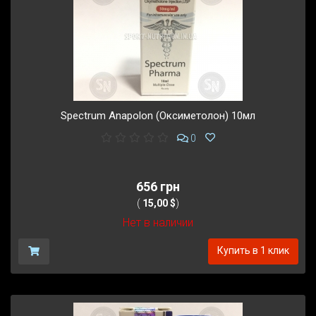
Spectrum Anapolon (Оксиметолон) 10мл
0
656 грн
(
15,00 $
)
Нет в наличии
Купить в 1 клик