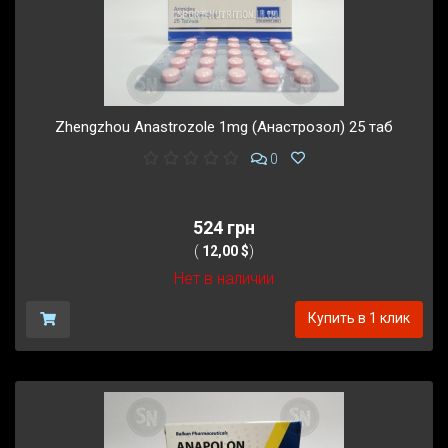
Zhengzhou Anastrozole 1mg (Анастрозол) 25 таб
0
524 грн
(
12,00 $
)
Нет в наличии
Купить в 1 клик