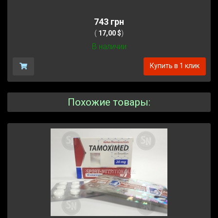
743 грн
(
17,00 $
)
В наличии
Купить в 1 клик
Похожие товары: