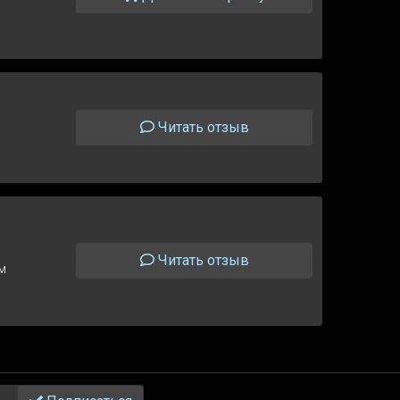
Читать отзыв
Читать отзыв
им